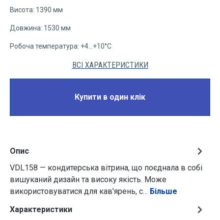
Висота: 1390 мм
Довжина: 1530 мм
Робоча температура: +4...+10°C
ВСІ ХАРАКТЕРИСТИКИ
Купити в один клік
Опис
VDL158 — кондитерська вітрина, що поєднала в собі
вишуканий дизайн та високу якість. Може
використовуватися для кав'ярень, с…
Більше
Характеристики