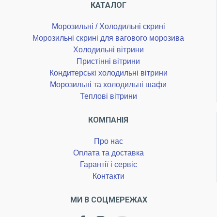
КАТАЛОГ
Морозильні / Холодильні скрині
Морозильні скрині для вагового морозива
Холодильні вітрини
Пристінні вітрини
Кондитерські холодильні вітрини
Морозильні та холодильні шафи
Теплові вітрини
КОМПАНІЯ
Про нас
Оплата та доставка
Гарантії і сервіс
Контакти
МИ В СОЦМЕРЕЖАХ