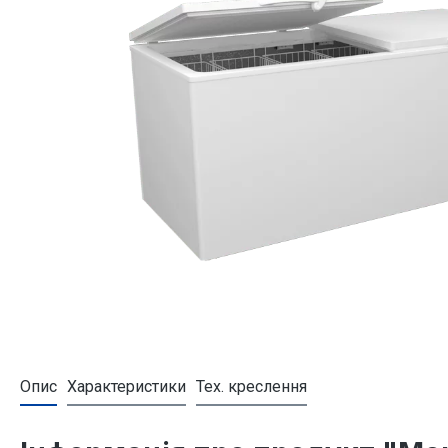
Опис
Характеристики
Тех. креслення