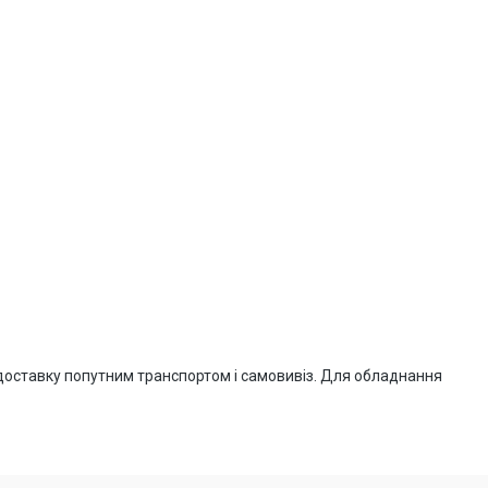
 доставку попутним транспортом і самовивіз. Для обладнання