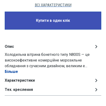
ВСІ ХАРАКТЕРИСТИКИ
Купити в один клік
Опис
Холодильна вітрина бонетного типу N800S — це
високоефективне комерційне морозильне
обладнання з сучасним дизайном, великим е…
Більше
Характеристики
Тех. креслення