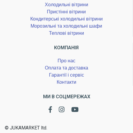
Холодильні вітрини
Пристінні вітрини
Кондитерські холодильні вітрини
Морозильні та холодильні шафи
Теплові вітрини
КОМПАНІЯ
Про нас
Оплата та доставка
Гарантії і сервіс
Контакти
МИ В СОЦМЕРЕЖАХ
© JUKAMARKET ltd.