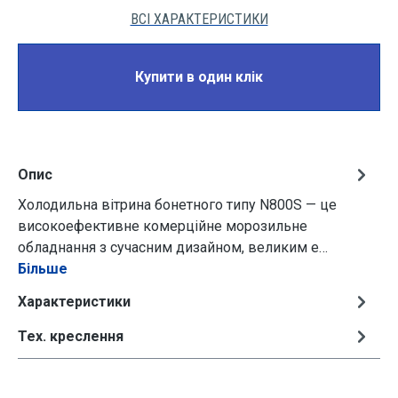
ВСІ ХАРАКТЕРИСТИКИ
Купити в один клік
Опис
Холодильна вітрина бонетного типу N800S — це
високоефективне комерційне морозильне
обладнання з сучасним дизайном, великим е…
Більше
Характеристики
Тех. креслення