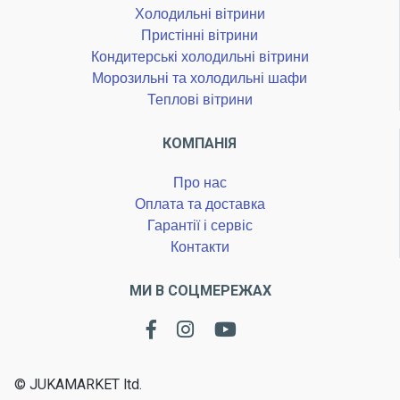
Холодильні вітрини
Пристінні вітрини
Кондитерські холодильні вітрини
Морозильні та холодильні шафи
Теплові вітрини
КОМПАНІЯ
Про нас
Оплата та доставка
Гарантії і сервіс
Контакти
МИ В СОЦМЕРЕЖАХ
© JUKAMARKET ltd.