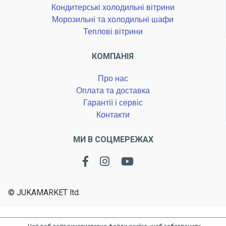
Кондитерські холодильні вітрини
Морозильні та холодильні шафи
Теплові вітрини
КОМПАНІЯ
Про нас
Оплата та доставка
Гарантії і сервіс
Контакти
МИ В СОЦМЕРЕЖАХ
© JUKAMARKET ltd.