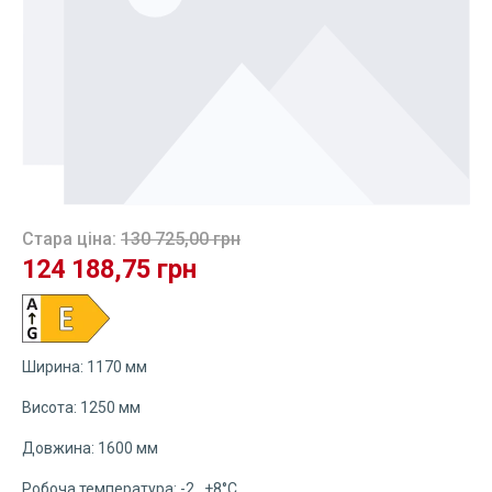
Стара ціна:
130 725,00 грн
124 188,75 грн
Ширина: 1170 мм
Висота: 1250 мм
Довжина: 1600 мм
Робоча температура: -2...+8°C