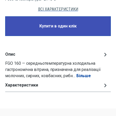
ВСІ ХАРАКТЕРИСТИКИ
Купити в один клік
Опис
FGO 160 — середньотемпературна холодильна
гастрономічна вітрина, призначена для реалізації
молочних, сирних, ковбасних, рибн…
Більше
Характеристики